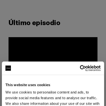
Último episodio
This website uses cookies
We use cookies to personalise content and ads, to
provide social media features and to analyse our traffic.
We also share information about your use of our site with