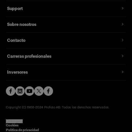
Support
Sobre nosotros
Contacto
Carreras profesionales
Inversores
Copyright (C) 1968-2024 Profoto AB. Todos los derechos reservados.
Hungary
Cookies
Política de privacidad