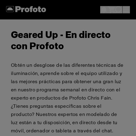
Geared Up - En directo
con Profoto
Obtén un desglose de las diferentes técnicas de
iluminación, aprende sobre el equipo utilizado y
las mejores prácticas para obtener una gran luz
en nuestro programa semanal en directo con el
experto en productos de Profoto Chris Fain.
¿Tienes preguntas específicas sobre el
producto? Nuestros expertos en modelado de
luz están a tu disposición, en directo desde tu
móvil, ordenador o tableta a través del chat.