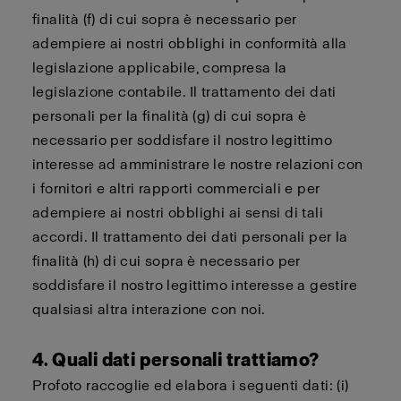
finalità (f) di cui sopra è necessario per
adempiere ai nostri obblighi in conformità alla
legislazione applicabile, compresa la
legislazione contabile. Il trattamento dei dati
personali per la finalità (g) di cui sopra è
necessario per soddisfare il nostro legittimo
interesse ad amministrare le nostre relazioni con
i fornitori e altri rapporti commerciali e per
adempiere ai nostri obblighi ai sensi di tali
accordi. Il trattamento dei dati personali per la
finalità (h) di cui sopra è necessario per
soddisfare il nostro legittimo interesse a gestire
qualsiasi altra interazione con noi.
4. Quali dati personali trattiamo?
Profoto raccoglie ed elabora i seguenti dati: (i)