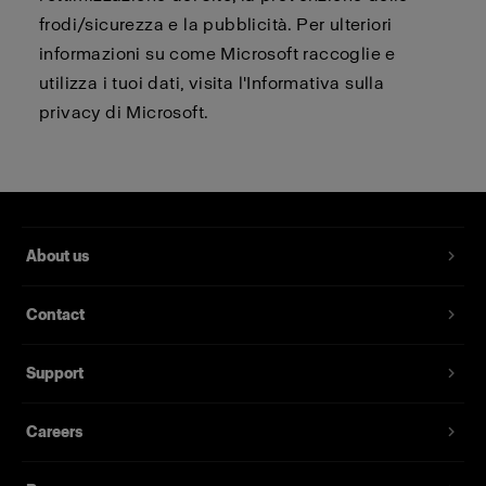
frodi/sicurezza e la pubblicità. Per ulteriori
informazioni su come Microsoft raccoglie e
utilizza i tuoi dati, visita l'Informativa sulla
privacy di Microsoft.
About us
Contact
Support
Careers