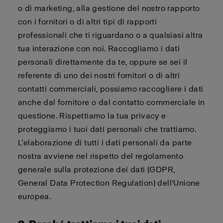
o di marketing, alla gestione del nostro rapporto
con i fornitori o di altri tipi di rapporti
professionali che ti riguardano o a qualsiasi altra
tua interazione con noi. Raccogliamo i dati
personali direttamente da te, oppure se sei il
referente di uno dei nostri fornitori o di altri
contatti commerciali, possiamo raccogliere i dati
anche dal fornitore o dal contatto commerciale in
questione. Rispettiamo la tua privacy e
proteggiamo i tuoi dati personali che trattiamo.
L’elaborazione di tutti i dati personali da parte
nostra avviene nel rispetto del regolamento
generale sulla protezione dei dati (GDPR,
General Data Protection Regulation) dell'Unione
europea.