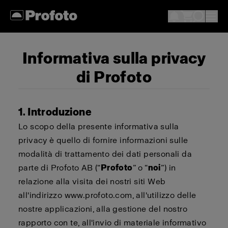
Informativa sulla privacy
di Profoto
1. Introduzione
Lo scopo della presente informativa sulla
privacy è quello di fornire informazioni sulle
modalità di trattamento dei dati personali da
parte di Profoto AB (“
Profoto
” o “
noi
”) in
relazione alla visita dei nostri siti Web
all'indirizzo www.profoto.com, all'utilizzo delle
nostre applicazioni, alla gestione del nostro
rapporto con te, all'invio di materiale informativo