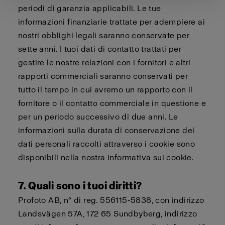
periodi di garanzia applicabili. Le tue
informazioni finanziarie trattate per adempiere ai
nostri obblighi legali saranno conservate per
sette anni. I tuoi dati di contatto trattati per
gestire le nostre relazioni con i fornitori e altri
rapporti commerciali saranno conservati per
tutto il tempo in cui avremo un rapporto con il
fornitore o il contatto commerciale in questione e
per un periodo successivo di due anni. Le
informazioni sulla durata di conservazione dei
dati personali raccolti attraverso i cookie sono
disponibili nella nostra
informativa sui cookie
.
7. Quali sono i tuoi diritti?
Profoto AB, n° di reg. 556115-5838, con indirizzo
Landsvägen 57A, 172 65 Sundbyberg, indirizzo