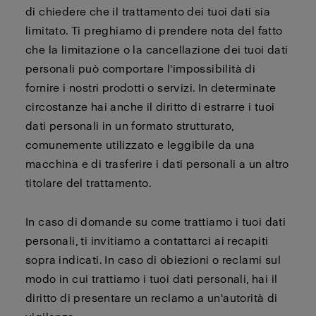
di chiedere che il trattamento dei tuoi dati sia
limitato. Ti preghiamo di prendere nota del fatto
che la limitazione o la cancellazione dei tuoi dati
personali può comportare l'impossibilità di
fornire i nostri prodotti o servizi. In determinate
circostanze hai anche il diritto di estrarre i tuoi
dati personali in un formato strutturato,
comunemente utilizzato e leggibile da una
macchina e di trasferire i dati personali a un altro
titolare del trattamento.
In caso di domande su come trattiamo i tuoi dati
personali, ti invitiamo a contattarci ai recapiti
sopra indicati. In caso di obiezioni o reclami sul
modo in cui trattiamo i tuoi dati personali, hai il
diritto di presentare un reclamo a un'autorità di