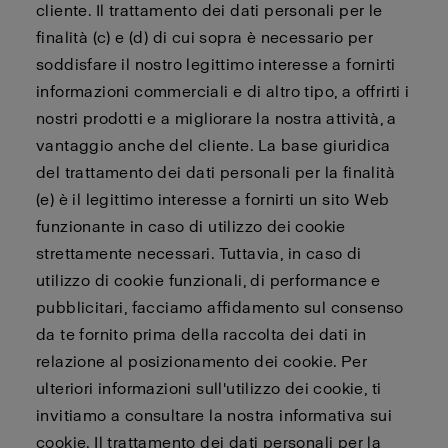
cliente. Il trattamento dei dati personali per le
finalità (c) e (d) di cui sopra è necessario per
soddisfare il nostro legittimo interesse a fornirti
informazioni commerciali e di altro tipo, a offrirti i
nostri prodotti e a migliorare la nostra attività, a
vantaggio anche del cliente. La base giuridica
del trattamento dei dati personali per la finalità
(e) è il legittimo interesse a fornirti un sito Web
funzionante in caso di utilizzo dei cookie
strettamente necessari. Tuttavia, in caso di
utilizzo di cookie funzionali, di performance e
pubblicitari, facciamo affidamento sul consenso
da te fornito prima della raccolta dei dati in
relazione al posizionamento dei cookie. Per
ulteriori informazioni sull'utilizzo dei cookie, ti
invitiamo a consultare la nostra informativa sui
cookie. Il trattamento dei dati personali per la