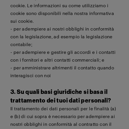
cookie. Le informazioni su come utilizziamo i
cookie sono disponibili nella nostra informativa
sui cookie.
- per adempiere ai nostri obblighi in conformità
con la legislazione, ad esempio la legislazione
contabile;
- per adempiere e gestire gli accordi e i contatti
con i fornitori e altri contatti commerciali; e
- per amministrare altrimenti il contatto quando
interagisci con noi
3. Su quali basi giuridiche si basa il
trattamento dei tuoi dati personali?
Il trattamento dei dati personali per le finalità (a)
e (b) di cui sopra è necessario per adempiere ai
nostri obblighi in conformità al contratto con il