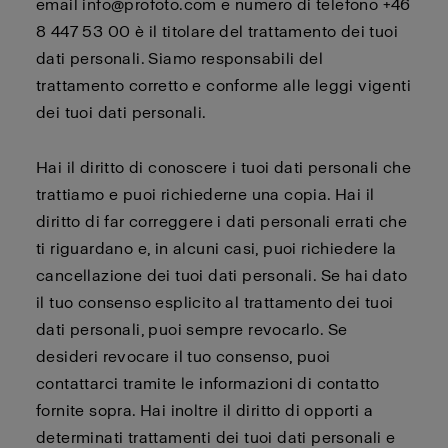
email info@profoto.com e numero di telefono +46
8 447 53 00 è il titolare del trattamento dei tuoi
dati personali. Siamo responsabili del
trattamento corretto e conforme alle leggi vigenti
dei tuoi dati personali.
Hai il diritto di conoscere i tuoi dati personali che
trattiamo e puoi richiederne una copia. Hai il
diritto di far correggere i dati personali errati che
ti riguardano e, in alcuni casi, puoi richiedere la
cancellazione dei tuoi dati personali. Se hai dato
il tuo consenso esplicito al trattamento dei tuoi
dati personali, puoi sempre revocarlo. Se
desideri revocare il tuo consenso, puoi
contattarci tramite le informazioni di contatto
fornite sopra. Hai inoltre il diritto di opporti a
determinati trattamenti dei tuoi dati personali e