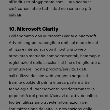
all'indirizzo
info@profoto.com
. Il tuo account
sarà
cancellato
e tutti i dati non saranno più
salvati.
10. Microsoft Clarity
Collaboriamo con Microsoft Clarity e Microsoft
Advertising per raccogliere dati sul modo in cui
utilizzi e interagisci con il nostro sito web
attraverso metriche comportamentali, heatmap e
registrazioni delle sessioni, al fine di migliorare e
promuovere i nostri prodotti/servizi. I dati
sull'utilizzo del sito web vengono acquisiti
tramite cookie di prima e terza parte e altre
tecnologie di tracciamento per determinare la
popolarità dei prodotti/servizi e l'attività online.
Inoltre, utilizziamo queste informazioni per
l'ottimizzazione del sito, la prevenzione delle