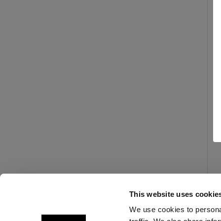
This website uses cookie
We use cookies to personal