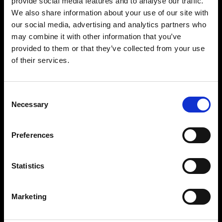
provide social media features and to analyse our traffic.
We also share information about your use of our site with
our social media, advertising and analytics partners who
may combine it with other information that you’ve
provided to them or that they’ve collected from your use
of their services.
Consent
Necessary
Selection
Preferences
Statistics
Marketing