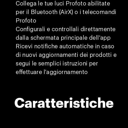
Collega le tue luci Profoto abilitate
per il Bluetooth (AirX) o i telecomandi
Profoto
Configurali e controllali direttamente
dalla schermata principale dell'app
Ricevi notifiche automatiche in caso
di nuovi aggiornamenti dei prodotti e
segui le semplici istruzioni per
effettuare l'aggiornamento
Caratteristiche