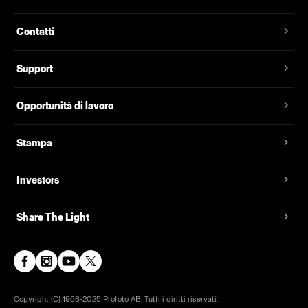
Contatti
Support
Opportunità di lavoro
Stampa
Investors
Share The Light
Copyright (C) 1968-2025 Profoto AB. Tutti i diritti riservati.