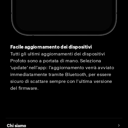
Facile aggiornamento dei dispositivi
Tutti gli ultimi aggiornamenti dei dispositivi
Profoto sono a portata di mano. Seleziona
'update' nell’app: l’aggiornamento verrà avviato
immediatamente tramite Bluetooth, per essere
sicuro di scattare sempre con l’ultima versione
del firmware.
Chi siamo