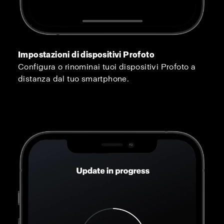
Impostazioni di dispositivi Profoto
Configura o rinominai tuoi dispositivi Profoto a
distanza dal tuo smartphone.