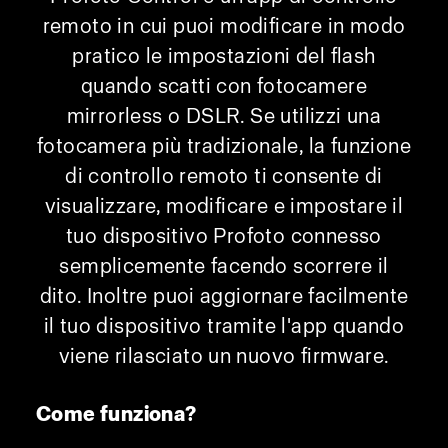
remoto in cui puoi modificare in modo
pratico le impostazioni del flash
quando scatti con fotocamere
mirrorless o DSLR. Se utilizzi una
fotocamera più tradizionale, la funzione
di controllo remoto ti consente di
visualizzare, modificare e impostare il
tuo dispositivo Profoto connesso
semplicemente facendo scorrere il
dito. Inoltre puoi aggiornare facilmente
il tuo dispositivo tramite l'app quando
viene rilasciato un nuovo firmware.
Come funziona?