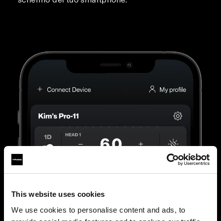
This website uses cookies
We use cookies to personalise content and ads, to