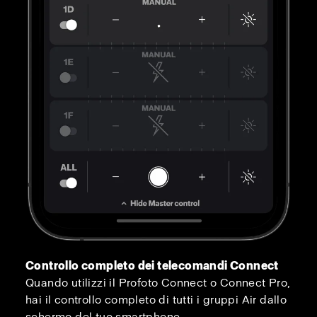
Controllo completo dei telecomandi Connect
Quando utilizzi il Profoto Connect o Connect Pro,
hai il controllo completo di tutti i gruppi Air dallo
schermo del tuo smartphone.