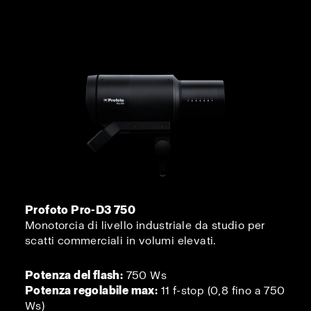
Profoto Pro-D3 750
Monotorcia di livello industriale da studio per
scatti commerciali in volumi elevati.
Potenza del flash:
750 Ws
Potenza regolabile max:
11 f-stop (0,8 fino a 750
Ws)