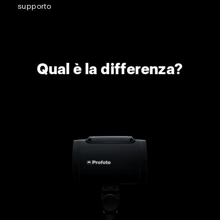
supporto
Qual è la differenza?