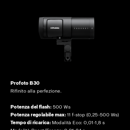
Profoto B30
Rifinito alla perfezione.
Potenza del flash:
500 Ws
Potenza regolabile max:
11 f-stop (0,25-500 Ws)
Tempo di ricarica:
Modalità Eco: 0,01-1,8 s