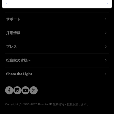
お問い合わせ
サポート
採用情報
プレス
投資家の皆様へ
Share the Light
Copyright (C) 1968-2025 Profoto AB 無断複写・転載を禁じます。