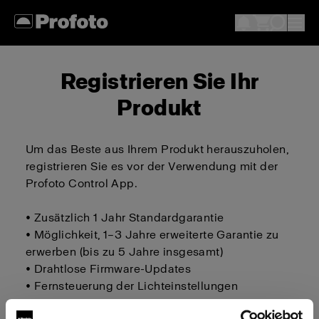
Registrieren Sie Ihr
Produkt
Um das Beste aus Ihrem Produkt herauszuholen,
registrieren Sie es vor der Verwendung mit der
Profoto Control App.
• Zusätzlich 1 Jahr Standardgarantie
• Möglichkeit, 1–3 Jahre erweiterte Garantie zu
erwerben (bis zu 5 Jahre insgesamt)
• Drahtlose Firmware-Updates
• Fernsteuerung der Lichteinstellungen