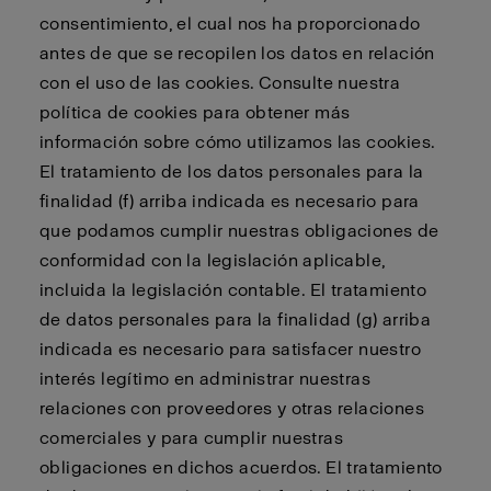
consentimiento, el cual nos ha proporcionado
antes de que se recopilen los datos en relación
con el uso de las cookies. Consulte nuestra
política de cookies para obtener más
información sobre cómo utilizamos las cookies.
El tratamiento de los datos personales para la
finalidad (f) arriba indicada es necesario para
que podamos cumplir nuestras obligaciones de
conformidad con la legislación aplicable,
incluida la legislación contable. El tratamiento
de datos personales para la finalidad (g) arriba
indicada es necesario para satisfacer nuestro
interés legítimo en administrar nuestras
relaciones con proveedores y otras relaciones
comerciales y para cumplir nuestras
obligaciones en dichos acuerdos. El tratamiento