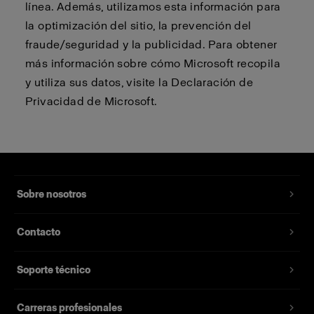
línea. Además, utilizamos esta información para
la optimización del sitio, la prevención del
fraude/seguridad y la publicidad. Para obtener
más información sobre cómo Microsoft recopila
y utiliza sus datos, visite la Declaración de
Privacidad de Microsoft.
Sobre nosotros
Contacto
Soporte técnico
Carreras profesionales