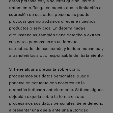
datos personales y a solicitar que se limite su
tratamiento. Tenga en cuenta que la limitación o
supresión de sus datos personales puede
provocar que no podamos ofrecerle nuestros
productos o servicios. En determinadas
circunstancias, también tiene derecho a extraer
sus datos personales en un formato
estructurado, de uso común y lectura mecánica y
a transferirlos a otro responsable del tratamiento.
Si tiene alguna pregunta sobre cómo
procesamos sus datos personales, puede
ponerse en contacto con nosotros en la
dirección indicada anteriormente. Si tiene alguna
objeción o queja sobre la forma en que
procesamos sus datos personales, tiene derecho
a presentar una queja ante una autoridad