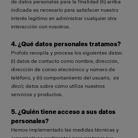
de datos personales para la finalidad (h) arriba
indicada es necesario para satisfacer nuestro
interés legítimo en administrar cualquier otra
interacción con nosotros.
4. ¿Qué datos personales tratamos?
Profoto recopila y procesa los siguientes datos:
(i) datos de contacto como nombre, dirección,
dirección de correo electrónico y número de
teléfono, y (ii) comportamiento del usuario,
es
decir,
datos sobre cómo utiliza nuestros
servicios y productos.
5. ¿Quién tiene acceso a sus datos
personales?
Hemos implementado las medidas técnicas y