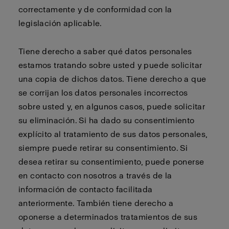
correctamente y de conformidad con la
legislación aplicable.
Tiene derecho a saber qué datos personales
estamos tratando sobre usted y puede solicitar
una copia de dichos datos. Tiene derecho a que
se corrijan los datos personales incorrectos
sobre usted y, en algunos casos, puede solicitar
su eliminación. Si ha dado su consentimiento
explícito al tratamiento de sus datos personales,
siempre puede retirar su consentimiento. Si
desea retirar su consentimiento, puede ponerse
en contacto con nosotros a través de la
información de contacto facilitada
anteriormente. También tiene derecho a
oponerse a determinados tratamientos de sus