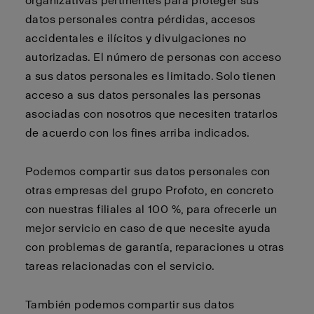
organizativas pertinentes para proteger sus
datos personales contra pérdidas, accesos
accidentales e ilícitos y divulgaciones no
autorizadas. El número de personas con acceso
a sus datos personales es limitado. Solo tienen
acceso a sus datos personales las personas
asociadas con nosotros que necesiten tratarlos
de acuerdo con los fines arriba indicados.
Podemos compartir sus datos personales con
otras empresas del grupo Profoto, en concreto
con nuestras filiales al 100 %, para ofrecerle un
mejor servicio en caso de que necesite ayuda
con problemas de garantía, reparaciones u otras
tareas relacionadas con el servicio.
También podemos compartir sus datos