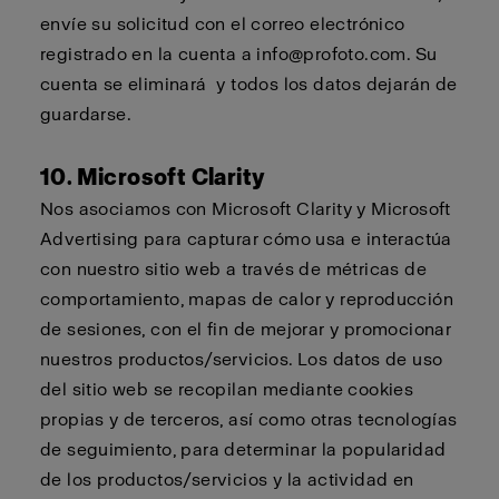
envíe su solicitud con el correo electrónico
registrado en la cuenta a
info@profoto.com
. Su
cuenta se
eliminará
y todos los datos dejarán de
guardarse.
10. Microsoft Clarity
Nos asociamos con Microsoft Clarity y Microsoft
Advertising para capturar cómo usa e interactúa
con nuestro sitio web a través de métricas de
comportamiento, mapas de calor y reproducción
de sesiones, con el fin de mejorar y promocionar
nuestros productos/servicios. Los datos de uso
del sitio web se recopilan mediante cookies
propias y de terceros, así como otras tecnologías
de seguimiento, para determinar la popularidad
de los productos/servicios y la actividad en