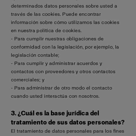
determinados datos personales sobre usted a
través de las cookies. Puede encontrar
información sobre cómo utilizamos las cookies
en nuestra política de cookies.
- Para cumplir nuestras obligaciones de
conformidad con la legislación, por ejemplo, la
legislación contable;
- Para cumplir y administrar acuerdos y
contactos con proveedores y otros contactos
comerciales; y
- Para administrar de otro modo el contacto
cuando usted interactúa con nosotros.
3. ¿Cuál es la base jurídica del
tratamiento de sus datos personales?
El tratamiento de datos personales para los fines