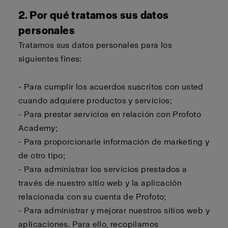
2. Por qué tratamos sus datos
personales
Tratamos sus datos personales para los
siguientes fines:
- Para cumplir los acuerdos suscritos con usted
cuando adquiere productos y servicios;
- Para prestar servicios en relación con Profoto
Academy;
- Para proporcionarle información de marketing y
de otro tipo;
- Para administrar los servicios prestados a
través de nuestro sitio web y la aplicación
relacionada con su cuenta de Profoto;
- Para administrar y mejorar nuestros sitios web y
aplicaciones. Para ello, recopilamos