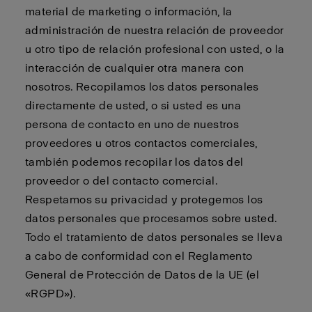
material de marketing o información, la
administración de nuestra relación de proveedor
u otro tipo de relación profesional con usted, o la
interacción de cualquier otra manera con
nosotros. Recopilamos los datos personales
directamente de usted, o si usted es una
persona de contacto en uno de nuestros
proveedores u otros contactos comerciales,
también podemos recopilar los datos del
proveedor o del contacto comercial.
Respetamos su privacidad y protegemos los
datos personales que procesamos sobre usted.
Todo el tratamiento de datos personales se lleva
a cabo de conformidad con el Reglamento
General de Protección de Datos de la UE (el
«RGPD»).