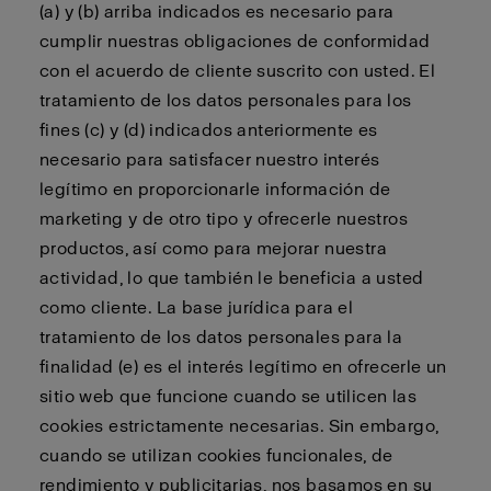
(a) y (b) arriba indicados es necesario para
cumplir nuestras obligaciones de conformidad
con el acuerdo de cliente suscrito con usted. El
tratamiento de los datos personales para los
fines (c) y (d) indicados anteriormente es
necesario para satisfacer nuestro interés
legítimo en proporcionarle información de
marketing y de otro tipo y ofrecerle nuestros
productos, así como para mejorar nuestra
actividad, lo que también le beneficia a usted
como cliente. La base jurídica para el
tratamiento de los datos personales para la
finalidad (e) es el interés legítimo en ofrecerle un
sitio web que funcione cuando se utilicen las
cookies estrictamente necesarias. Sin embargo,
cuando se utilizan cookies funcionales, de
rendimiento y publicitarias, nos basamos en su