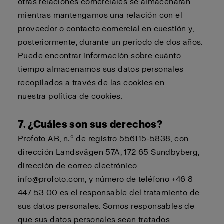
otras relaciones comerciales se almacenarán
mientras mantengamos una relación con el
proveedor o contacto comercial en cuestión y,
posteriormente, durante un periodo de dos años.
Puede encontrar información sobre cuánto
tiempo almacenamos sus datos personales
recopilados a través de las cookies en
nuestra
política de cookies
.
7. ¿Cuáles son sus derechos?
Profoto AB, n.º de registro 556115-5838, con
dirección Landsvägen 57A, 172 65 Sundbyberg,
dirección de correo electrónico
info@profoto.com, y número de teléfono +46 8
447 53 00 es el responsable del tratamiento de
sus datos personales. Somos responsables de
que sus datos personales sean tratados