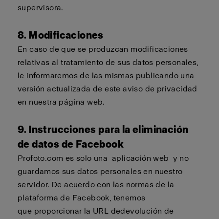
supervisora.
8. Modificaciones
En caso de que se produzcan modificaciones
relativas al tratamiento de sus datos personales,
le informaremos de las mismas publicando una
versión actualizada de este aviso de privacidad
en nuestra página web.
9. Instrucciones para la eliminación
de datos de Facebook
Profoto.com
es solo una
aplicación web
y no
guardamos sus datos personales en nuestro
servidor. De acuerdo con las normas de la
plataforma de Facebook,
tenemos
que
proporcionar la URL de
devolución de