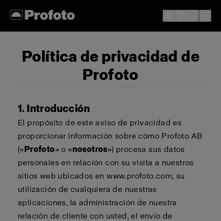
Política de privacidad de
Profoto
1. Introducción
El propósito de este aviso de privacidad es
proporcionar información sobre cómo Profoto AB
(«
Profoto
» o «
nosotros
») procesa sus datos
personales en relación con su visita a nuestros
sitios web ubicados en www.profoto.com, su
utilización de cualquiera de nuestras
aplicaciones, la administración de nuestra
relación de cliente con usted, el envío de