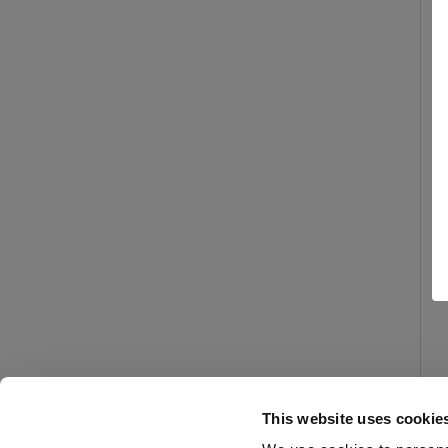
This website uses cookie