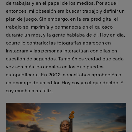
de trabajar y en el papel de los medios. Por aquel
entonces, mi obsesión era buscar trabajo y definir un
plan de juego. Sin embargo, en la era predigital el
trabajo se imprimía y permanecía en el quiosco
durante un mes, y la gente hablaba de él. Hoy en día,
ocurre lo contrario: las fotografías aparecen en
Instagram y las personas interactúan con ellas en
cuestión de segundos. También es verdad que cada
vez son más los canales en los que puedes
autopublicarte. En 2002, necesitabas aprobación o
un encargo de un editor. Hoy soy yo el que decido. Y
soy mucho más feliz.