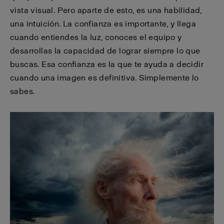
vista visual. Pero aparte de esto, es una habilidad,
una intuición. La confianza es importante, y llega
cuando entiendes la luz, conoces el equipo y
desarrollas la capacidad de lograr siempre lo que
buscas. Esa confianza es la que te ayuda a decidir
cuando una imagen es definitiva. Simplemente lo
sabes.