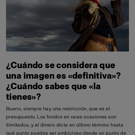
¿Cuándo se considera que
una imagen es «definitiva»?
¿Cuándo sabes que «la
tienes»?
Bueno, siempre hay una restricción, que es el
presupuesto. Los fondos en raras ocasiones son
ilimitados, y el dinero dicta en último término hasta
qué punto puedes ser ambicioso desde un punto de