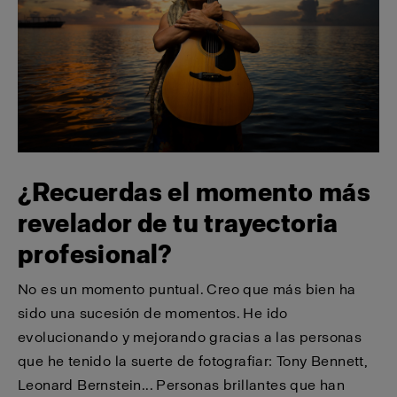
¿Recuerdas el momento más
revelador de tu trayectoria
profesional?
No es un momento puntual. Creo que más bien ha
sido una sucesión de momentos. He ido
evolucionando y mejorando gracias a las personas
que he tenido la suerte de fotografiar: Tony Bennett,
Leonard Bernstein... Personas brillantes que han