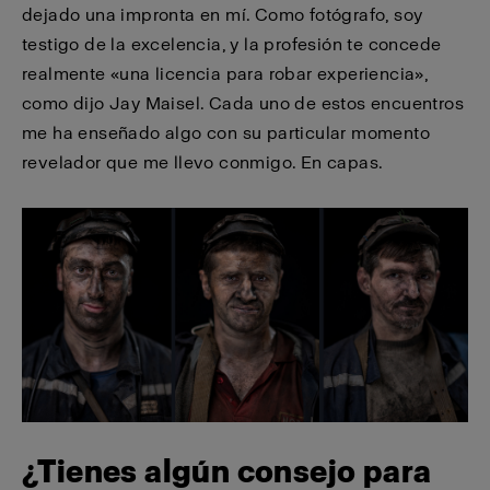
dejado una impronta en mí. Como fotógrafo, soy
testigo de la excelencia, y la profesión te concede
realmente «una licencia para robar experiencia»,
como dijo Jay Maisel. Cada uno de estos encuentros
me ha enseñado algo con su particular momento
revelador que me llevo conmigo. En capas.
¿Tienes algún consejo para