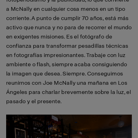
a McNally en cualquier cosa menos en un tipo
corriente. A punto de cumplir 70 años, está más
activo que nunca y no para de recorrer el mundo
en exigentes misiones. Es el fotógrafo de
confianza para transformar pesadillas técnicas
en fotografías impresionantes. Trabaje con luz
ambiente o flash, siempre acaba consiguiendo
la imagen que desea. Siempre. Conseguimos
reunirnos con Joe McNally una mañana en Los
Ángeles para charlar brevemente sobre la luz, el
pasado y el presente.