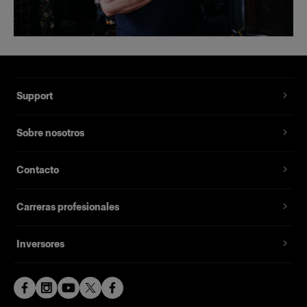
Support
Sobre nosotros
Contacto
Carreras profesionales
Inversores