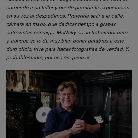
corriendo a un taller y puedo percibir la expectación
en su voz al despedirnos.
Preferiría salir a la calle,
cámara en mano, que dedicar tiempo a grabar
entrevistas conmigo. McNally es un trabajador nato
y, aunque se le da muy bien poner palabras a este
duro oficio, vive para hacer fotografías de verdad. Y,
probablemente, por eso es quien es.