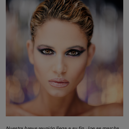
Nuestra breve reunión llega a su fin, Joe se marcha