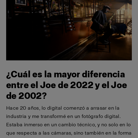
¿Cuál es la mayor diferencia
entre el Joe de 2022 y el Joe
de 2002?
Hace 20 años, lo digital comenzó a arrasar en la
industria y me transformé en un fotógrafo digital.
Estaba inmerso en un cambio técnico, y no solo en lo
que respecta a las cámaras, sino también en la forma