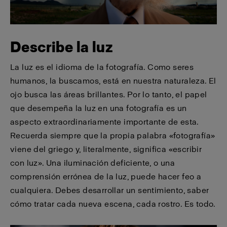
Describe la luz
La luz es el idioma de la fotografía. Como seres
humanos, la buscamos, está en nuestra naturaleza. El
ojo busca las áreas brillantes. Por lo tanto, el papel
que desempeña la luz en una fotografía es un
aspecto extraordinariamente importante de esta.
Recuerda siempre que la propia palabra «fotografía»
viene del griego y, literalmente, significa «escribir
con luz». Una iluminación deficiente, o una
comprensión errónea de la luz, puede hacer feo a
cualquiera. Debes desarrollar un sentimiento, saber
cómo tratar cada nueva escena, cada rostro. Es todo.