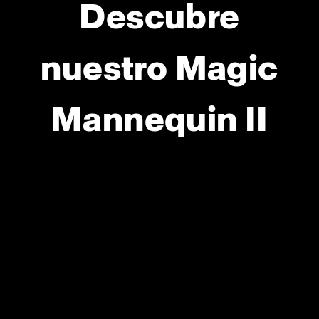
Descubre
nuestro Magic
Mannequin II