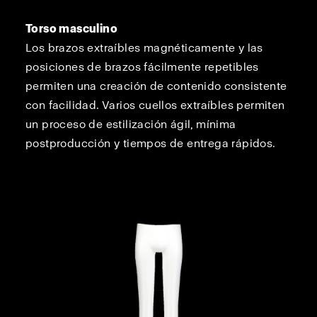
Torso masculino
Los brazos extraíbles magnéticamente y las
posiciones de brazos fácilmente repetibles
permiten una creación de contenido consistente
con facilidad. Varios cuellos extraíbles permiten
un proceso de estilización ágil, mínima
postproducción y tiempos de entrega rápidos.