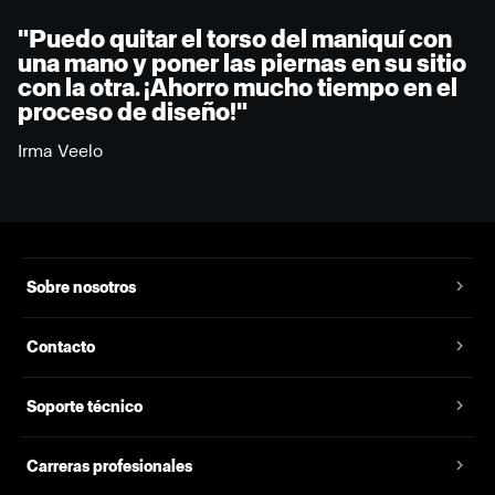
"Puedo quitar el torso del maniquí con
una mano y poner las piernas en su sitio
con la otra. ¡Ahorro mucho tiempo en el
proceso de diseño!"
Irma Veelo
Sobre nosotros
Contacto
Soporte técnico
Carreras profesionales