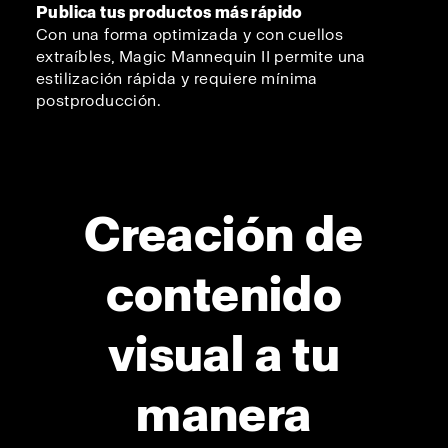
Publica tus productos más rápido
Con una forma optimizada y con cuellos
extraíbles, Magic Mannequin II permite una
estilización rápida y requiere mínima
postproducción.
Creación de
contenido
visual a tu
manera