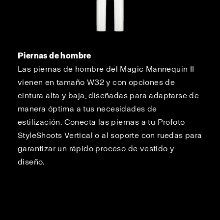
Piernas de hombre
Las piernas de hombre del Magic Mannequin II
vienen en tamaño W32 y con opciones de
cintura alta y baja, diseñadas para adaptarse de
manera óptima a tus necesidades de
estilización. Conecta las piernas a tu Profoto
StyleShoots Vertical o al soporte con ruedas para
garantizar un rápido proceso de vestido y
diseño.