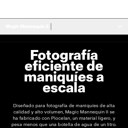
Magic Mannequin II
Fotografía
eficiente de
maniquíes a
escala
Diseñado para fotografía de maniquíes de alta
calidad y alto volumen, Magic Mannequin II se
ha fabricado con Piocelan, un material ligero, y
pesa menos que una botella de agua de un litro.