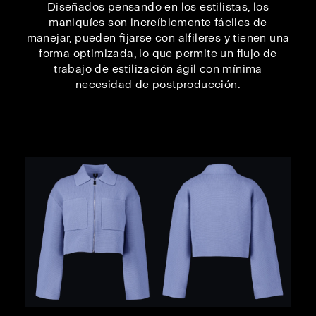
Diseñados pensando en los estilistas, los
maniquíes son increíblemente fáciles de
manejar, pueden fijarse con alfileres y tienen una
forma optimizada, lo que permite un flujo de
trabajo de estilización ágil con mínima
necesidad de postproducción.