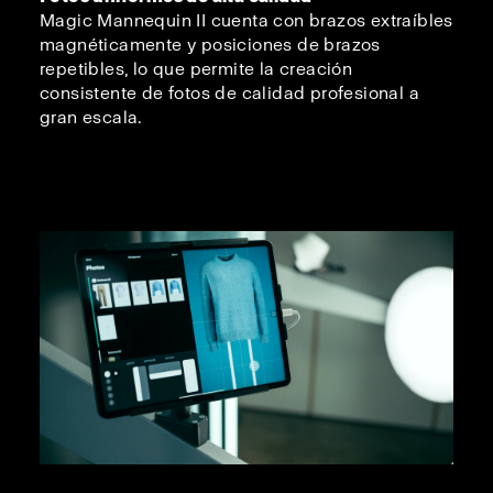
Magic Mannequin II cuenta con brazos extraíbles
magnéticamente y posiciones de brazos
repetibles, lo que permite la creación
consistente de fotos de calidad profesional a
gran escala.