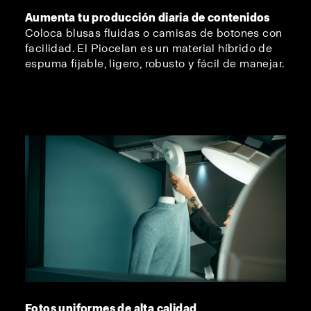
Aumenta tu producción diaria de contenidos
Coloca blusas fluidas o camisas de botones con
facilidad. El Piocelan es un material híbrido de
espuma fijable, ligero, robusto y fácil de manejar.
Fotos uniformes de alta calidad