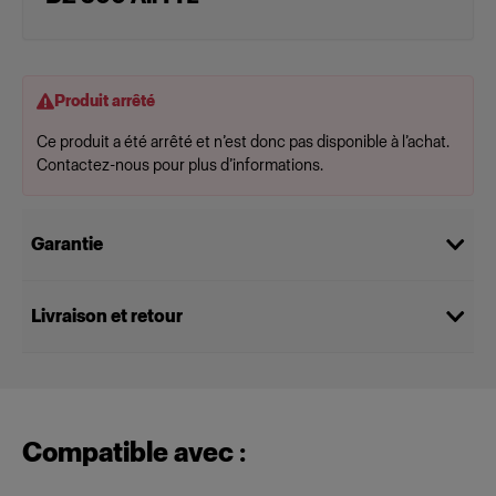
Produit arrêté
Ce produit a été arrêté et n’est donc pas disponible à l’achat.
Contactez-nous pour plus d’informations.
Garantie
Livraison et retour
Compatible avec :