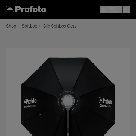
Shop
Softbox
Clic Softbox Octa