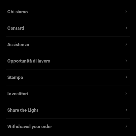
Chi siamo
Contatti
Assistenza
Opportunità di lavoro
Stampa
Investitori
Share the Light
Withdrawal your order