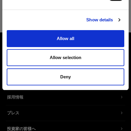
Opera
サイトにアクセス
Safari
Show details
Allow all
会社概要
Allow selection
お問い合わせ
Deny
サポート
採用情報
プレス
投資家の皆様へ