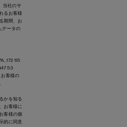
。当社のサ
れるお客様
る期間、お
個人データの
 172 65
47 53
、お客様の
す。
るかを知る
、お客様に
お客様の個
示的に同意