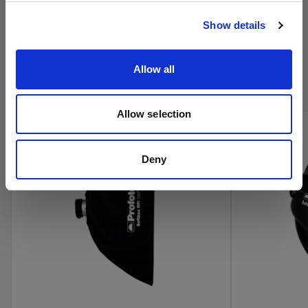
サイトにアクセス
Show details
プロフォトのシネマ製品をオン
ラインで購入
Allow all
Allow selection
Deny