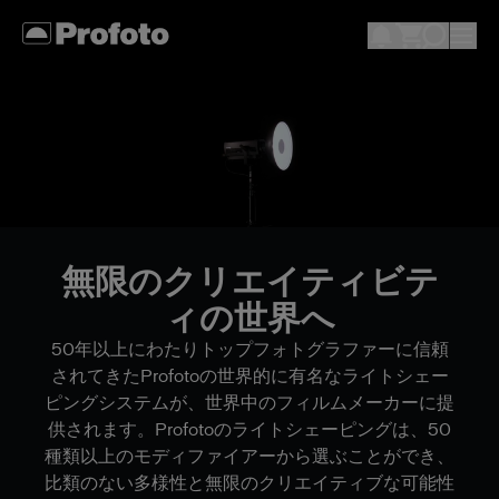
無限のクリエイティビテ
ィの世界へ
50年以上にわたりトップフォトグラファーに信頼
されてきたProfotoの世界的に有名なライトシェー
ピングシステムが、世界中のフィルムメーカーに提
供されます。Profotoのライトシェーピングは、50
種類以上のモディファイアーから選ぶことができ、
比類のない多様性と無限のクリエイティブな可能性