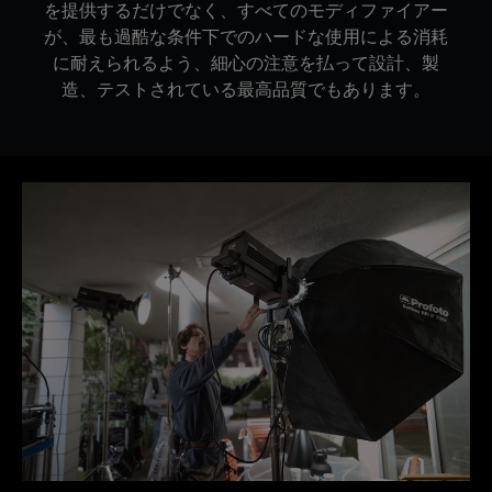
を提供するだけでなく、すべてのモディファイアー
が、最も過酷な条件下でのハードな使用による消耗
に耐えられるよう、細心の注意を払って設計、製
造、テストされている最高品質でもあります。