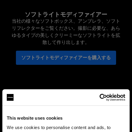
ソフトライトモディファイアー
当社の様々なソフトボックス、アンブレラ、ソフト
リフレクターをご覧ください。撮影に必要な、あら
ゆるタイプの美しくクリーミーなソフトライトを拡
散して作り出します。
ソフトライトモディファイアーを購入する
This website uses cookies
We use cookies to personalise content and ads, to