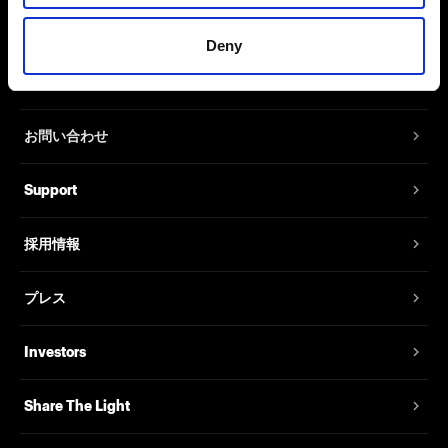
Deny
会社概要
お問い合わせ
Support
採用情報
プレス
Investors
Share The Light