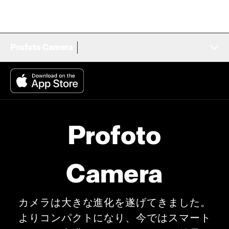
Profoto Camera
Profoto
Camera
カメラは大きな進化を遂げてきました。
よりコンパクトになり、今ではスマート