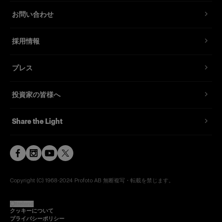
お問い合わせ
採用情報
プレス
投資家の皆様へ
Share the Light
Copyright (C) 1968-2024 Profoto AB 無断複写・転載を禁じます。
Ireland
クッキーについて
プライバシーポリシー