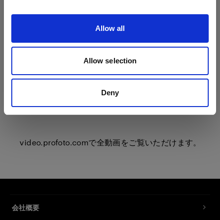
Allow all
Allow selection
Deny
video.profoto.com
で全動画をご覧いただけます。
会社概要