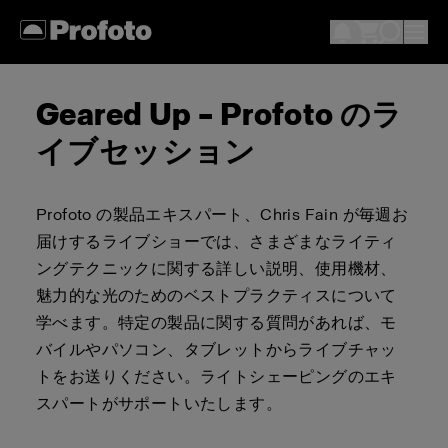
Geared Up – Profoto のラ
イブセッション
Profoto の製品エキスパート、Chris Fain が毎週お
届けするライブショーでは、さまざまなライティ
ングテクニックに関する詳しい説明、使用機材、
魅力的な光のためのベストプラクティスについて
学べます。特定の製品に関する質問があれば、モ
バイルやパソコン、タブレットからライブチャッ
トをお送りください。ライトシェーピングのエキ
スパートがサポートいたします。