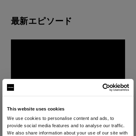
最新エピソード
This website uses cookies
We use cookies to personalise content and ads, to
provide social media features and to analyse our traffic.
We also share information about your use of our site with