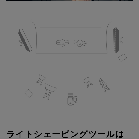
ライトシェーピングツールは