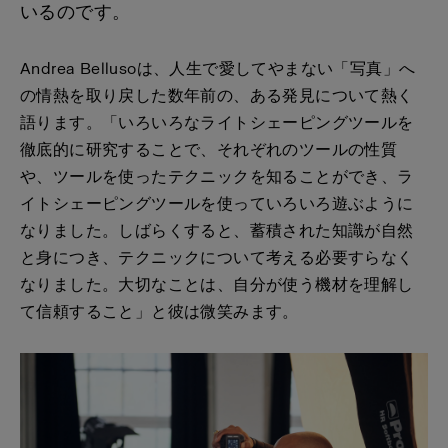
いるのです。
Andrea Bellusoは、人生で愛してやまない「写真」へ
の情熱を取り戻した数年前の、ある発見について熱く
語ります。「いろいろなライトシェーピングツールを
徹底的に研究することで、それぞれのツールの性質
や、ツールを使ったテクニックを知ることができ、ラ
イトシェーピングツールを使っていろいろ遊ぶように
なりました。しばらくすると、蓄積された知識が自然
と身につき、テクニックについて考える必要すらなく
なりました。大切なことは、自分が使う機材を理解し
て信頼すること」と彼は微笑みます。