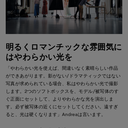
明るくロマンチックな雰囲気に
はやわらかい光を
「やわらかい光を使えば、間違いなく素晴らしい作品
ができあがります。影がない/ドラマティックではない
写真が求められている場合、私はやわらかい光で撮影
します。2つのソフトボックスを、モデル/被写体のす
ぐ正面にセットして、よりやわらかな光を演出しま
す。必ず被写体の近くにセットしてください。遠すぎ
ると、光は硬くなります」Andreaは言います。