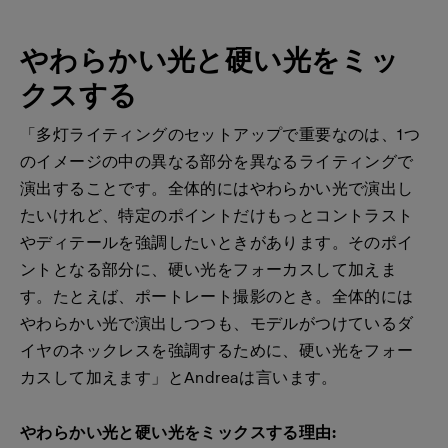
やわらかい光と硬い光をミッ
クスする
「多灯ライティングのセットアップで重要なのは、1つ
のイメージの中の異なる部分を異なるライティングで
演出することです。全体的にはやわらかい光で演出し
たいけれど、特定のポイントだけもっとコントラスト
やディテールを強調したいときがあります。そのポイ
ントとなる部分に、硬い光をフォーカスして加えま
す。たとえば、ポートレート撮影のとき。全体的には
やわらかい光で演出しつつも、モデルがつけているダ
イヤのネックレスを強調するために、硬い光をフォー
カスして加えます」とAndreaは言います。
やわらかい光と硬い光をミックスする理由: