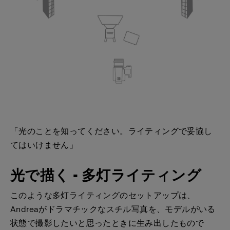
「光のことを知ってください。ライティングで妥協し
てはいけません」
光で描く - 多灯ライティング
このような多灯ライティングのセットアップは、
Andreaがドラマチックなスチル写真を、モデルがいる
状態で撮影したいと思ったときに生み出したもので