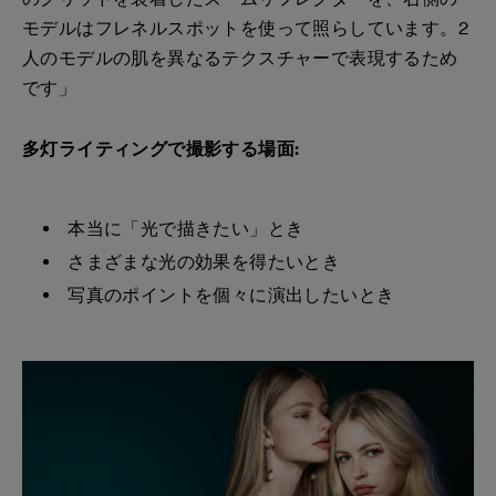
モデルはフレネルスポットを使って照らしています。2
人のモデルの肌を異なるテクスチャーで表現するため
です」
多灯ライティングで撮影する場面:
本当に「光で描きたい」とき
さまざまな光の効果を得たいとき
写真のポイントを個々に演出したいとき