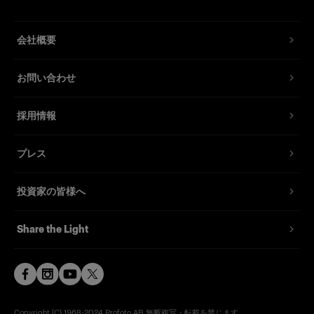
会社概要
お問い合わせ
採用情報
プレス
投資家の皆様へ
Share the Light
Copyright (C) 1968-2024 Profoto AB 無断複写・転載を禁じます。