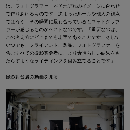
は、フォトグラファーがそれぞれのイメージに合わせ
て作りあげるものです。決まったルールや他人の視点
ではなく、その瞬間に最も合っているとフォトグラフ
ァーが感じるものがベストなのです。「重要なのは、
この考え方にどこまでも忠実であることです。そして
いつでも、クライアント、製品、フォトグラファーを
含むすべての撮影関係者に、より素晴らしい結果をも
たらすようなライティングを組み立てることです」
撮影舞台裏の動画を見る