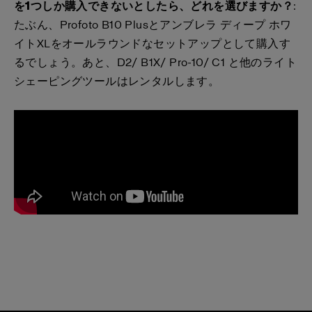
を1つしか購入できないとしたら、どれを選びますか？
:
たぶん、Profoto B10 Plusとアンブレラ ディープ ホワ
イトXLをオールラウンドなセットアップとして購入す
るでしょう。あと、D2/ B1X/ Pro-10/ C1 と他のライト
シェーピングツールはレンタルします。