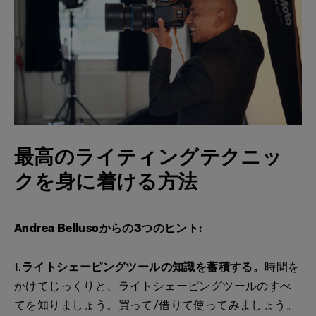
最高のライティングテクニッ
クを身に着ける方法
Andrea Bellusoからの3つのヒント:
1.
ライトシェーピングツールの知識を蓄積する。
時間を
かけてじっくりと、ライトシェーピングツールのすべ
てを知りましょう。買って/借りて使ってみましょう。