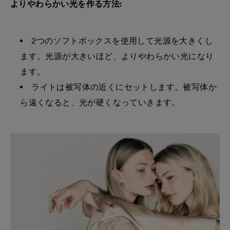
よりやわらかい光を作る方法:
2つのソフトボックスを使用して光源を大きくし
ます。光源が大きいほど、よりやわらかい光になり
ます。
ライトは被写体の近くにセットします。被写体か
ら遠くなると、光が硬くなっていきます。