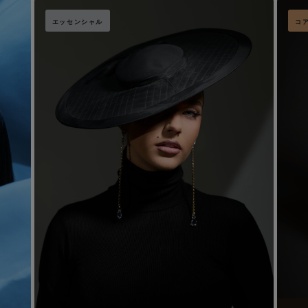
エッセンシャル
コ