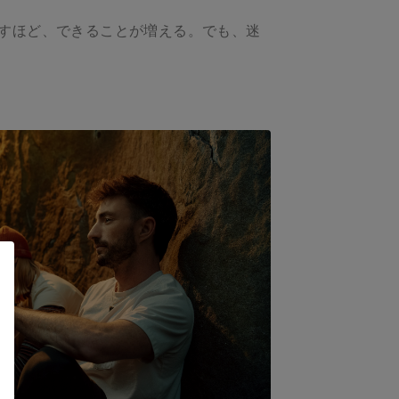
指すほど、できることが増える。でも、迷