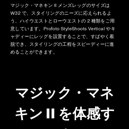
マジック・マネキン II メンズレッグのサイズは
W32 で、スタイリングのニーズに応えられるよ
う、ハイウエストとローウエストの 2 種類をご用
意しています。Profoto StyleShoots Vertical やキ
ャディーにレッグを設置することで、すばやく着
脱でき、スタイリングの工程をスピーディーに進
めることができます。
マジック・マネ
キン II を体感す