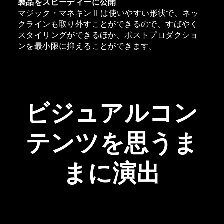
製品をスピーディーに公開
マジック・マネキン II は使いやすい形状で、ネッ
クラインも取り外すことができるので、すばやく
スタイリングができるほか、ポストプロダクショ
ンを最小限に抑えることができます。
ビジュアルコン
テンツを思うま
まに演出