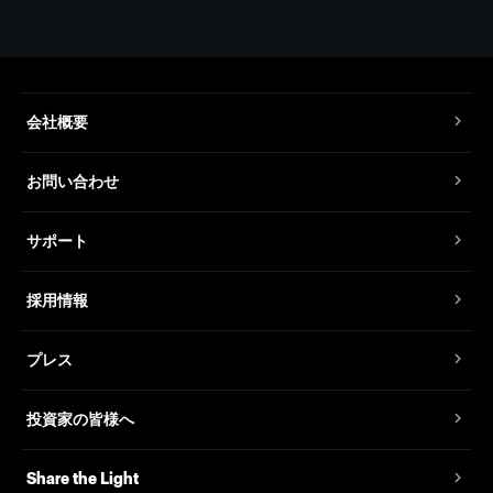
会社概要
お問い合わせ
サポート
採用情報
プレス
投資家の皆様へ
Share the Light