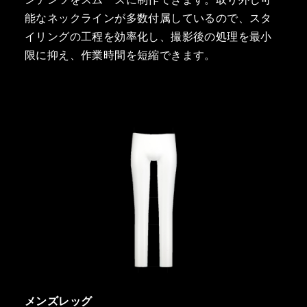
能なネックラインが多数付属しているので、スタ
イリングの工程を効率化し、撮影後の処理を最小
限に抑え、作業時間を短縮できます。
メンズレッグ