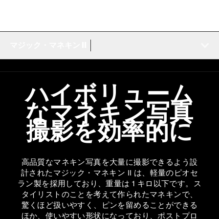
マジック・マネキン II
ハイボリューム
なマネキン写真
撮影を効率的に
高品質なマネキン写真を大量に撮影できるよう設
計されたマジック・マネキン II は、軽量のピオセ
ラン製を採用しており、重量は 1 キロ以下です。ス
タイリストのことを考えて作られたマネキンで、
驚くほど扱いやすく、ピンを留めることができる
ほか、使いやすい形状になっており、ポストプロ