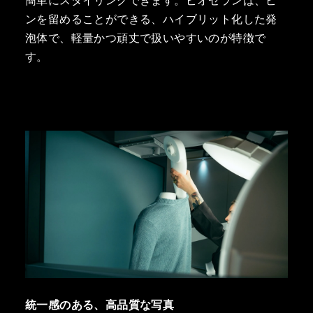
簡単にスタイリングできます。ピオセランは、ピ
ンを留めることができる、ハイブリット化した発
泡体で、軽量かつ頑丈で扱いやすいのが特徴で
す。
統一感のある、高品質な写真