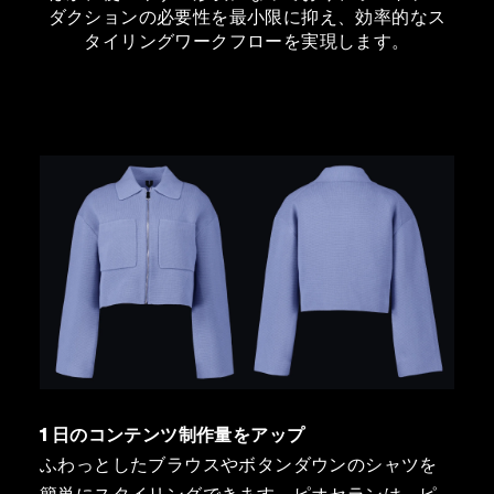
ダクションの必要性を最小限に抑え、効率的なス
タイリングワークフローを実現します。
1 日のコンテンツ制作量をアップ
ふわっとしたブラウスやボタンダウンのシャツを