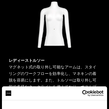
レディーストルソー
マグネット式の取り外し可能なアームは、スタイ
リングのワークフローを効率化し、マネキンの着
脱を容易にします。また、トルソーは取り外し可
能で多様なネックラインを備えており、ポストプ
ロダクションの必要性を最小限に抑えます。