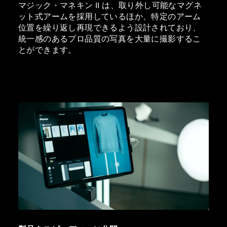
マジック・マネキン II は、取り外し可能なマグネ
ット式アームを採用しているほか、特定のアーム
位置を繰り返し再現できるよう設計されており、
統一感のあるプロ品質の写真を大量に撮影するこ
とができます。