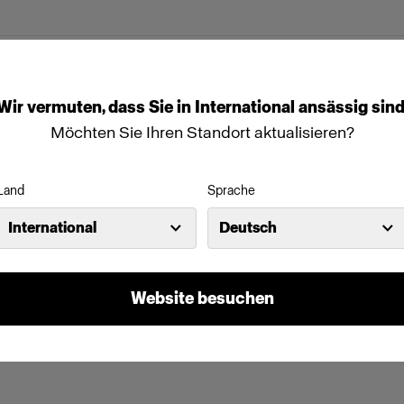
Wir
vermuten,
dass
Sie
in
International
ansässig
sind
Möchten Sie Ihren Standort aktualisieren?
Land
Sprache
International
Deutsch
Website besuchen