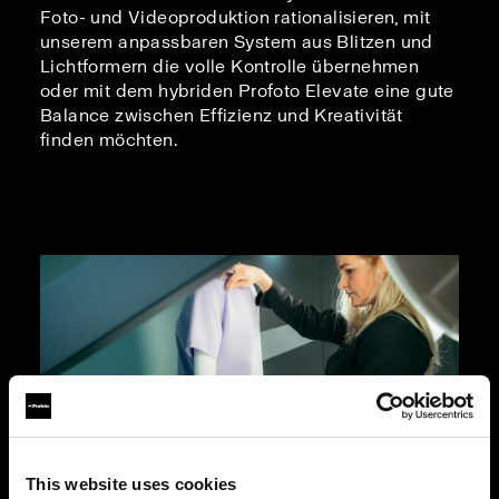
Foto- und Videoproduktion rationalisieren, mit
unserem anpassbaren System aus Blitzen und
Lichtformern die volle Kontrolle übernehmen
oder mit dem hybriden Profoto Elevate eine gute
Balance zwischen Effizienz und Kreativität
finden möchten.
This website uses cookies