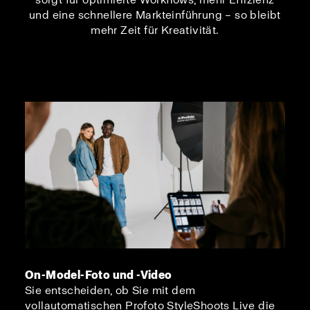
und eine schnellere Markteinführung – so bleibt
mehr Zeit für Kreativität.
On-Model-Foto und -Video
Sie entscheiden, ob Sie mit dem
vollautomatischen Profoto StyleShoots Live die