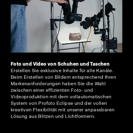
Foto und Video von Schuhen und Taschen
Erstellen Sie exklusive Inhalte für alle Kanäle.
Beim Erstellen von Bildern entsprechend Ihren
Markenanforderungen haben Sie die Wahl
zwischen einer effizienten Foto- und
Videoproduktion mit dem vollautomatischen
System von Profoto Eclipse und der vollen
kreativen Flexibilität mit unserer anpassbaren
Lösung aus Blitzen und Lichtformern.