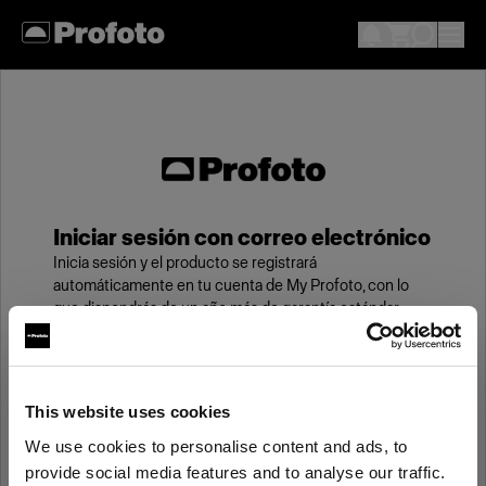
Iniciar sesión con correo electrónico
Inicia sesión y el producto se registrará
automáticamente en tu cuenta de My Profoto, con lo
que dispondrás de un año más de garantía estándar.
Correo electrónico
This website uses cookies
We use cookies to personalise content and ads, to
Contraseña
provide social media features and to analyse our traffic.