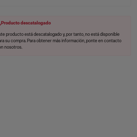
Producto descatalogado
te producto está descatalogado y, por tanto, no está disponible
ara su compra. Para obtener más información, ponte en contacto
on nosotros.