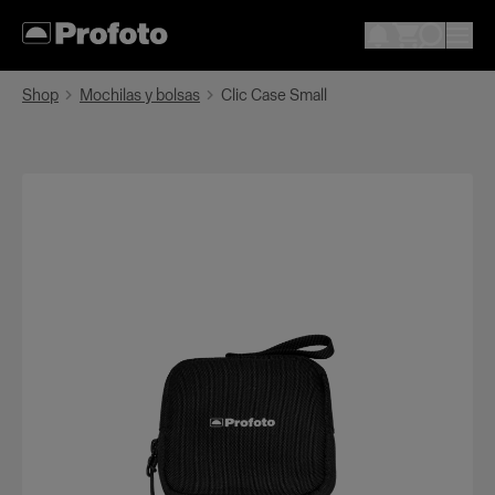
Shop
Mochilas y bolsas
Clic Case Small