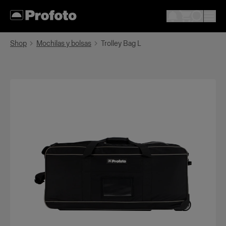
Shop
Mochilas y bolsas
Trolley Bag L