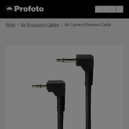
Shop
Air Accessory Cables
Air Camera Release Cable