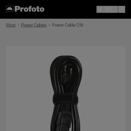
Shop
Power Cables
Power Cable C19