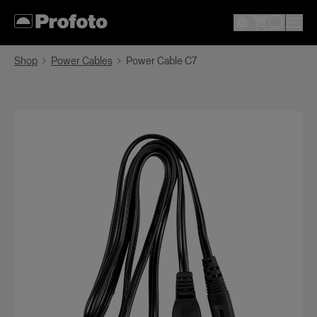
Shop
Power Cables
Power Cable C7