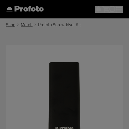
Shop
Merch
Profoto Screwdriver Kit