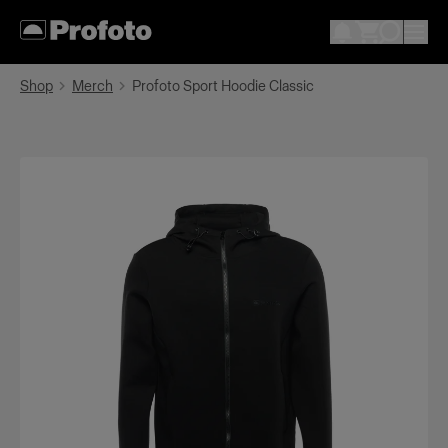
Shop
Merch
Profoto Sport Hoodie Classic