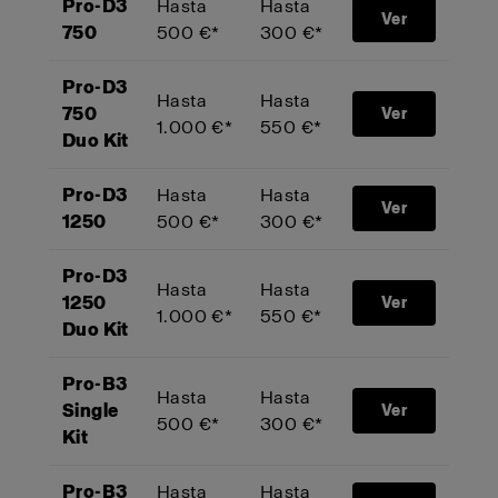
Pro-D3
Hasta
Hasta
Ver
750
500 €*
300 €*
Pro-D3
Hasta
Hasta
750
Ver
1.000 €*
550 €*
Duo Kit
Pro-D3
Hasta
Hasta
Ver
1250
500 €*
300 €*
Pro-D3
Hasta
Hasta
1250
Ver
1.000 €*
550 €*
Duo Kit
Pro-B3
Hasta
Hasta
Single
Ver
500 €*
300 €*
Kit
Pro-B3
Hasta
Hasta