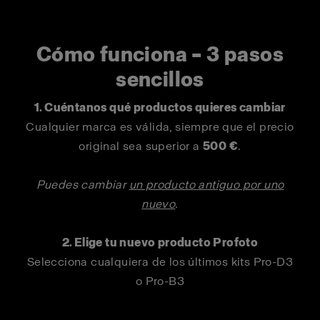
Cómo funciona – 3 pasos
sencillos
1. Cuéntanos qué productos quieres cambiar
Cualquier marca es válida, siempre que el precio
original sea superior a
500 €
.
Puedes cambiar
un producto antiguo por uno
nuevo
.
2. Elige tu nuevo producto Profoto
Selecciona cualquiera de los últimos kits Pro-D3
o Pro-B3