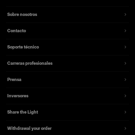
Sobre nosotros
Contacto
Soporte técnico
Carreras profesionales
Prensa
Inversores
Share the Light
Withdrawal your order