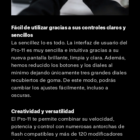
Fácil de utilizar gracias a sus controles claros y
sencillos
La sencillez lo es todo. La interfaz de usuario del
Pro-11 es muy sencilla e intuitiva gracias a su
nueva pantalla brillante, limpia y clara. Además,
hemos reducido los botones y los diales al
mínimo dejando únicamente tres grandes diales
recubiertos de goma. De este modo, podrás
cambiar los ajustes fácilmente, incluso a
oscuras.
Creatividad y versatilidad
El Pro-11 te permite combinar su velocidad,
potencia y control con numerosas antorchas de
flash compatibles y más de 120 modificadores