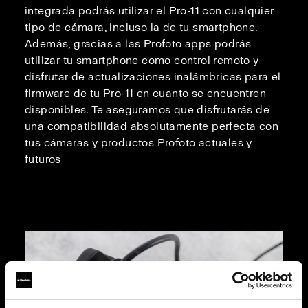
integrada podrás utilizar el Pro-11 con cualquier
tipo de cámara, incluso la de tu smartphone.
Además, gracias a las Profoto apps podrás
utilizar tu smartphone como control remoto y
disfrutar de actualizaciones inalámbricas para el
firmware de tu Pro-11 en cuanto se encuentren
disponibles. Te aseguramos que disfrutarás de
una compatibilidad absolutamente perfecta con
tus cámaras y productos Profoto actuales y
futuros