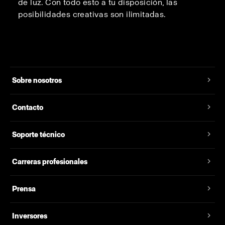
de luz. Con todo esto a tu disposición, las
posibilidades creativas son ilimitadas.
Sobre nosotros
Contacto
Soporte técnico
Carreras profesionales
Prensa
Inversores