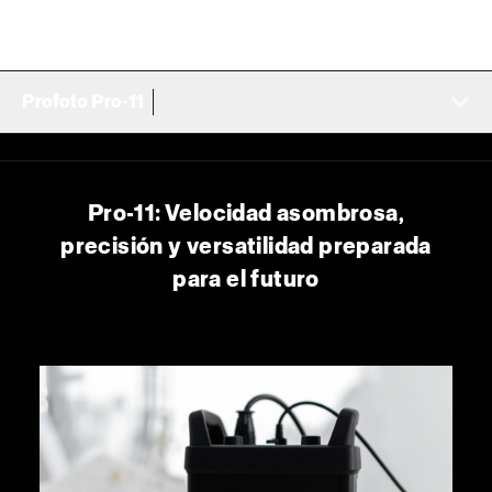
Profoto Pro-11
Pro-11: Velocidad asombrosa,
precisión y versatilidad preparada
para el futuro