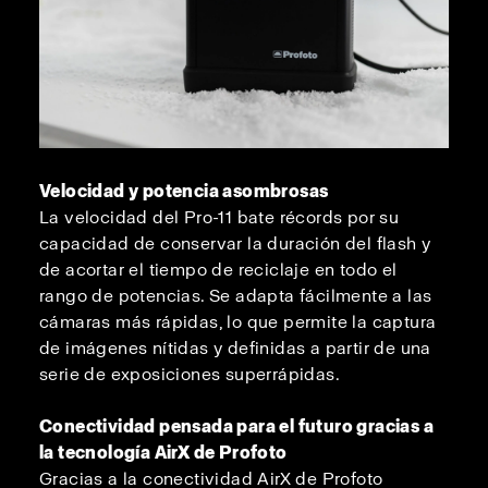
Velocidad y potencia asombrosas
La velocidad del Pro-11 bate récords por su
capacidad de conservar la duración del flash y
de acortar el tiempo de reciclaje en todo el
rango de potencias. Se adapta fácilmente a las
cámaras más rápidas, lo que permite la captura
de imágenes nítidas y definidas a partir de una
serie de exposiciones superrápidas.
Conectividad pensada para el futuro gracias a
la tecnología AirX de Profoto
Gracias a la conectividad AirX de Profoto