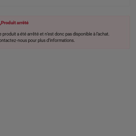
Produit arrêté
 produit a été arrêté et n’est donc pas disponible à l’achat.
ontactez-nous pour plus d’informations.