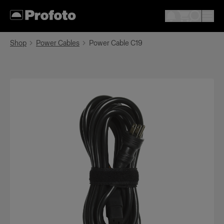
Shop
Power Cables
Power Cable C19