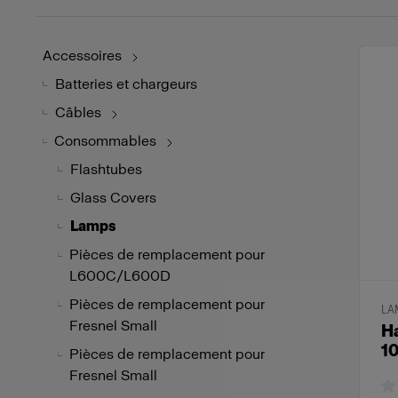
Accessoires
Batteries et chargeurs
Câbles
Consommables
Flashtubes
Glass Covers
Lamps
Pièces de remplacement pour
L600C/L600D
Pièces de remplacement pour
LA
Fresnel Small
H
1
Pièces de remplacement pour
Fresnel Small