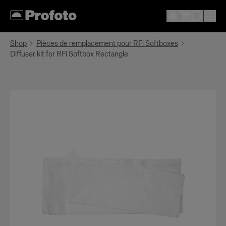
Shop
Pièces de remplacement pour RFi Softboxes
Diffuser kit for RFi Softbox Rectangle