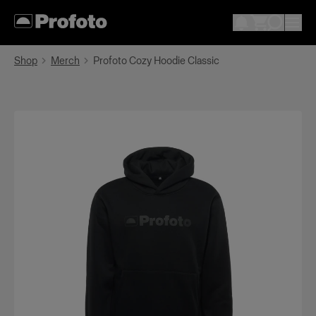
Shop
Merch
Profoto Cozy Hoodie Classic