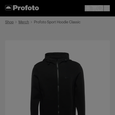
Shop
Merch
Profoto Sport Hoodie Classic