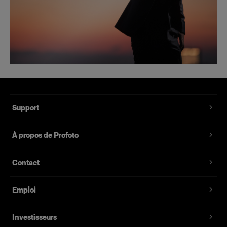
Support
À propos de Profoto
Contact
Emploi
Investisseurs