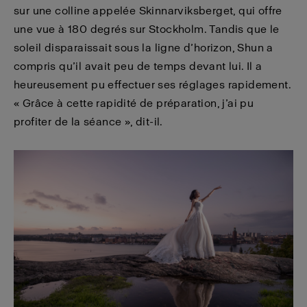
sur une colline appelée Skinnarviksberget, qui offre
une vue à 180 degrés sur Stockholm. Tandis que le
soleil disparaissait sous la ligne d’horizon, Shun a
compris qu’il avait peu de temps devant lui. Il a
heureusement pu effectuer ses réglages rapidement.
« Grâce à cette rapidité de préparation, j’ai pu
profiter de la séance », dit-il.