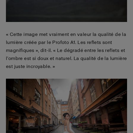
« Cette image met vraiment en valeur la qualité de la
lumière créée par le Profoto A1. Les reflets sont
magnifiques », dit-il. « Le dégradé entre les reflets et
l’ombre est si doux et naturel. La qualité de la lumière
est juste incroyable. »