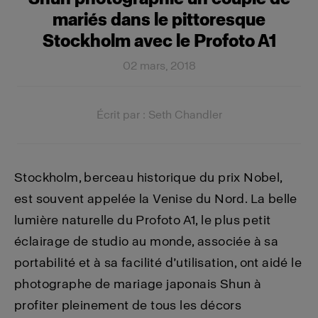
mariés dans le pittoresque
Stockholm avec le Profoto A1
02 mars, 2018
Écrit par : Seth Chandler
Stockholm, berceau historique du prix Nobel,
est souvent appelée la Venise du Nord. La belle
lumière naturelle du Profoto A1, le plus petit
éclairage de studio au monde, associée à sa
portabilité et à sa facilité d’utilisation, ont aidé le
photographe de mariage japonais Shun à
profiter pleinement de tous les décors