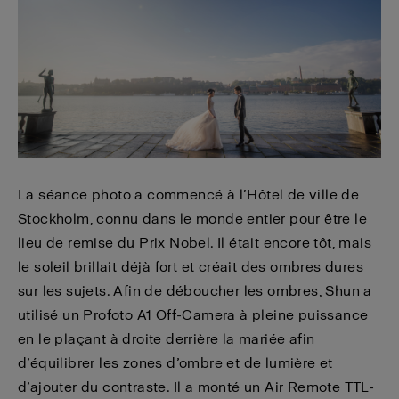
La séance photo a commencé à l’Hôtel de ville de
Stockholm, connu dans le monde entier pour être le
lieu de remise du Prix Nobel. Il était encore tôt, mais
le soleil brillait déjà fort et créait des ombres dures
sur les sujets. Afin de déboucher les ombres, Shun a
utilisé un Profoto A1 Off-Camera à pleine puissance
en le plaçant à droite derrière la mariée afin
d’équilibrer les zones d’ombre et de lumière et
d’ajouter du contraste. Il a monté un Air Remote TTL-