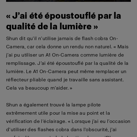
« J’ai été époustouflé par la
qualité de la lumière »
Shun dit qu’il n’utilise jamais de flash cobra On-
Camera, car cela donne un rendu non naturel. « Mais
j’ai pu utiliser un A1 On-Camera comme lumière de
remplissage. J’ai été époustouflé par la qualité de la
lumière. Le A1 On-Camera peut même remplacer un
réflecteur pliable quand je travaille sans assistant.
Cela va beaucoup m’aider. »
Shun a également trouvé la lampe pilote
extrêmement utile pour la mise au point et la
vérification de l’éclairage. « Lorsque j’ai eu l’occasion
d’utiliser des flashes cobra dans l’obscurité, j’ai