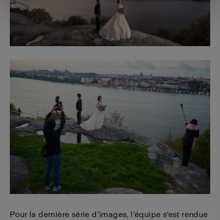
Pour la dernière série d’images, l’équipe s'est rendue