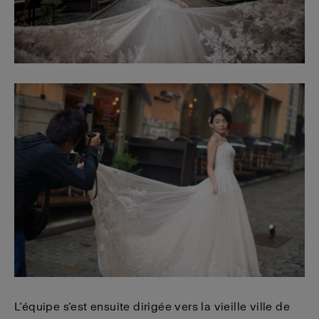
L’équipe s’est ensuite dirigée vers la vieille ville de