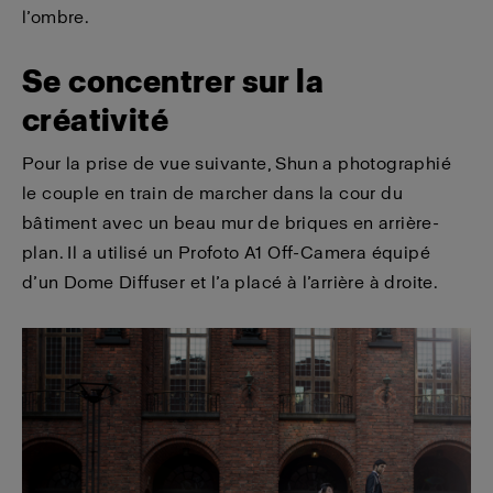
l’ombre.
Se concentrer sur la
créativité
Pour la prise de vue suivante, Shun a photographié
le couple en train de marcher dans la cour du
bâtiment avec un beau mur de briques en arrière-
plan. Il a utilisé un Profoto A1 Off-Camera équipé
d’un Dome Diffuser et l’a placé à l’arrière à droite.