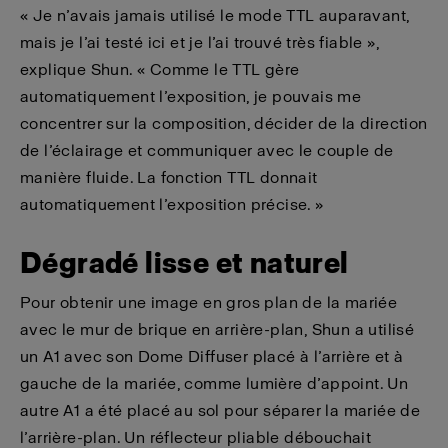
« Je n’avais jamais utilisé le mode TTL auparavant,
mais je l’ai testé ici et je l’ai trouvé très fiable »,
explique Shun. « Comme le TTL gère
automatiquement l’exposition, je pouvais me
concentrer sur la composition, décider de la direction
de l’éclairage et communiquer avec le couple de
manière fluide. La fonction TTL donnait
automatiquement l’exposition précise. »
Dégradé lisse et naturel
Pour obtenir une image en gros plan de la mariée
avec le mur de brique en arrière-plan, Shun a utilisé
un A1 avec son Dome Diffuser placé à l’arrière et à
gauche de la mariée, comme lumière d’appoint. Un
autre A1 a été placé au sol pour séparer la mariée de
l’arrière-plan. Un réflecteur pliable débouchait