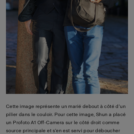
Cette image représente un marié debout à côté d’un
pilier dans le couloir. Pour cette image, Shun a placé
un Profoto A1 Off-Camera sur le côté droit comme
source principale et s’en est servi pour déboucher