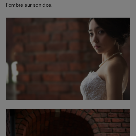
l’ombre sur son dos.