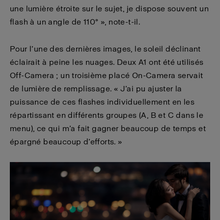
une lumière étroite sur le sujet, je dispose souvent un
flash à un angle de 110° », note-t-il.
Pour l’une des dernières images, le soleil déclinant
éclairait à peine les nuages. Deux A1 ont été utilisés
Off-Camera ; un troisième placé On-Camera servait
de lumière de remplissage. « J’ai pu ajuster la
puissance de ces flashes individuellement en les
répartissant en différents groupes (A, B et C dans le
menu), ce qui m’a fait gagner beaucoup de temps et
épargné beaucoup d’efforts. »