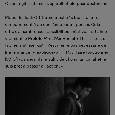
C sur la griffe de son appareil photo pour déclencher.
Placer le flash Off-Camera est très facile à faire,
contrairement à ce que l’on pourrait penser. Cela
offre de nombreuses possibilités créatives. « J’aime
vraiment le Profoto A1 et l’Air Remote TTL. Ils sont si
faciles à utiliser qu’il n’est même pas nécessaire de
lire le manuel », explique-t-il. « Pour faire fonctionner
l’A1 Off-Camera, il me suffit de choisir un canal et je
suis prêt à passer à l’action. »