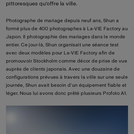
pittoresques qu’offre la ville.
Photographe de mariage depuis neuf ans, Shun a
formé plus de 400 photographes à La-VIE Factory au
Japon. Il photographie des mariages dans le monde
entier. Ce jour-là, Shun organisait une séance test
avec deux modèles pour La-VIE Factory afin de
promouvoir Stockholm comme décor de prise de vue
auprès de clients japonais. Avec une douzaine de
configurations prévues à travers la ville sur une seule
journée, Shun avait besoin d’un équipement fiable et
léger. Nous lui avons donc prêté plusieurs Profoto A1.