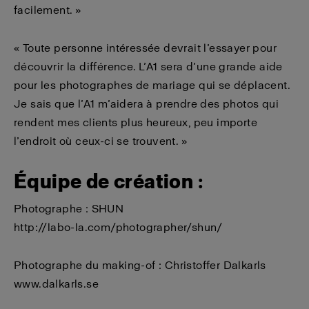
facilement. »
« Toute personne intéressée devrait l’essayer pour
découvrir la différence. L’A1 sera d’une grande aide
pour les photographes de mariage qui se déplacent.
Je sais que l’A1 m’aidera à prendre des photos qui
rendent mes clients plus heureux, peu importe
l’endroit où ceux-ci se trouvent. »
Équipe de création :
Photographe : SHUN
http://labo-la.com/photographer/shun/
Photographe du making-of : Christoffer Dalkarls
www.dalkarls.se