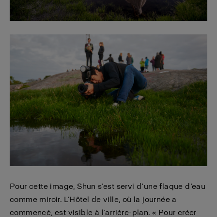
Pour cette image, Shun s’est servi d’une flaque d’eau
comme miroir. L’Hôtel de ville, où la journée a
commencé, est visible à l’arrière-plan. « Pour créer