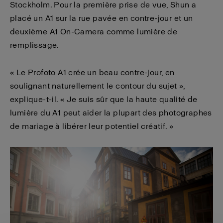
Stockholm. Pour la première prise de vue, Shun a
placé un A1 sur la rue pavée en contre-jour et un
deuxième A1 On-Camera comme lumière de
remplissage.
« Le Profoto A1 crée un beau contre-jour, en
soulignant naturellement le contour du sujet »,
explique-t-il. « Je suis sûr que la haute qualité de
lumière du A1 peut aider la plupart des photographes
de mariage à libérer leur potentiel créatif. »