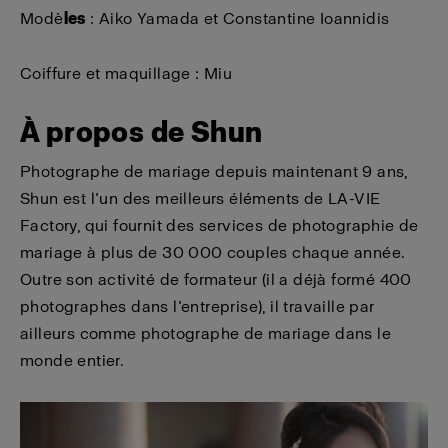
Modè
les
: Aiko Yamada et Constantine Ioannidis
Coiffure et maquillage : Miu
À propos de Shun
Photographe de mariage depuis maintenant 9 ans,
Shun est l’un des meilleurs éléments de LA-VIE
Factory, qui fournit des services de photographie de
mariage à plus de 30 000 couples chaque année.
Outre son activité de formateur (il a déjà formé 400
photographes dans l’entreprise), il travaille par
ailleurs comme photographe de mariage dans le
monde entier.