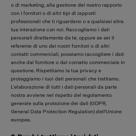
o di marketing, alla gestione del nostro rapporto
con i fornitori o di altri tipi di rapporti
professionali che ti riguardano o a qualsiasi altra
tua interazione con noi. Raccogliamo i dati
personali direttamente da te, oppure se sei il
referente di uno dei nostri fornitori o di altri
contatti commerciali, possiamo raccogliere i dati
anche dal fornitore o dal contatto commerciale in
questione. Rispettiamo la tua privacy e
proteggiamo i tuoi dati personali che trattiamo.
L’elaborazione di tutti i dati personali da parte
nostra avviene nel rispetto del regolamento
generale sulla protezione dei dati (GDPR,
General Data Protection Regulation) dell'Unione
europea.