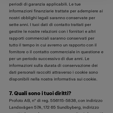
periodi di garanzia applicabili. Le tue
informazioni finanziarie trattate per adempiere ai
nostri obblighi legali saranno conservate per
sette anni. I tuoi dati di contatto trattati per
gestire le nostre relazioni con i fornitori e altri
rapporti commerciali saranno conservati per
tutto il tempo in cui avremo un rapporto con il
fornitore o il contatto commerciale in questione e
per un periodo successivo di due anni. Le
informazioni sulla durata di conservazione dei
dati personali raccolti attraverso i cookie sono
disponibili nella nostra
informativa sui cookie
.
7. Quali sono i tuoi diritti?
Profoto AB, n° di reg. 556115-5838, con indirizzo
Landsvägen 57A, 172 65 Sundbyberg, indirizzo