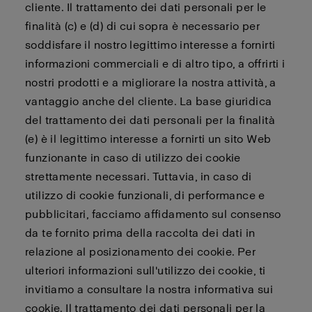
cliente. Il trattamento dei dati personali per le
finalità (c) e (d) di cui sopra è necessario per
soddisfare il nostro legittimo interesse a fornirti
informazioni commerciali e di altro tipo, a offrirti i
nostri prodotti e a migliorare la nostra attività, a
vantaggio anche del cliente. La base giuridica
del trattamento dei dati personali per la finalità
(e) è il legittimo interesse a fornirti un sito Web
funzionante in caso di utilizzo dei cookie
strettamente necessari. Tuttavia, in caso di
utilizzo di cookie funzionali, di performance e
pubblicitari, facciamo affidamento sul consenso
da te fornito prima della raccolta dei dati in
relazione al posizionamento dei cookie. Per
ulteriori informazioni sull'utilizzo dei cookie, ti
invitiamo a consultare la nostra informativa sui
cookie. Il trattamento dei dati personali per la