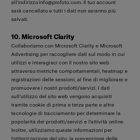
all'indirizzo
info@profoto.com
. Il tuo account
sarà
cancellato
e tutti i dati non saranno più
salvati.
10. Microsoft Clarity
Collaboriamo con Microsoft Clarity e Microsoft
Advertising per raccogliere dati sul modo in cui
utilizzi e interagisci con il nostro sito web
attraverso metriche comportamentali, heatmap e
registrazioni delle sessioni, al fine di migliorare e
promuovere i nostri prodotti/servizi. I dati
sull'utilizzo del sito web vengono acquisiti
tramite cookie di prima e terza parte e altre
tecnologie di tracciamento per determinare la
popolarità dei prodotti/servizi e l'attività online.
Inoltre, utilizziamo queste informazioni per
l'ottimizzazione del sito, la prevenzione delle