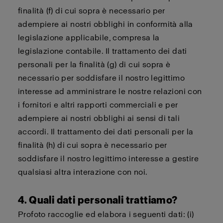
finalità (f) di cui sopra è necessario per
adempiere ai nostri obblighi in conformità alla
legislazione applicabile, compresa la
legislazione contabile. Il trattamento dei dati
personali per la finalità (g) di cui sopra è
necessario per soddisfare il nostro legittimo
interesse ad amministrare le nostre relazioni con
i fornitori e altri rapporti commerciali e per
adempiere ai nostri obblighi ai sensi di tali
accordi. Il trattamento dei dati personali per la
finalità (h) di cui sopra è necessario per
soddisfare il nostro legittimo interesse a gestire
qualsiasi altra interazione con noi.
4. Quali dati personali trattiamo?
Profoto raccoglie ed elabora i seguenti dati: (i)