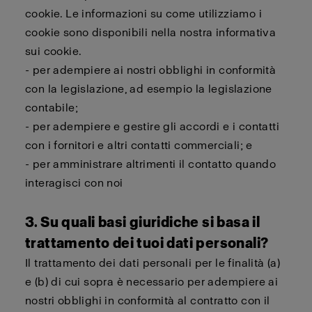
cookie. Le informazioni su come utilizziamo i
cookie sono disponibili nella nostra informativa
sui cookie.
- per adempiere ai nostri obblighi in conformità
con la legislazione, ad esempio la legislazione
contabile;
- per adempiere e gestire gli accordi e i contatti
con i fornitori e altri contatti commerciali; e
- per amministrare altrimenti il contatto quando
interagisci con noi
3. Su quali basi giuridiche si basa il
trattamento dei tuoi dati personali?
Il trattamento dei dati personali per le finalità (a)
e (b) di cui sopra è necessario per adempiere ai
nostri obblighi in conformità al contratto con il