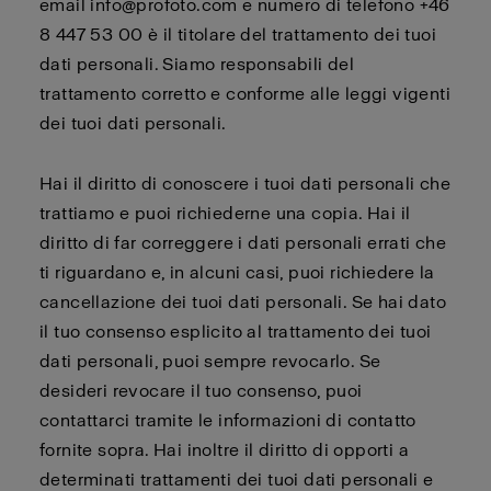
email info@profoto.com e numero di telefono +46
8 447 53 00 è il titolare del trattamento dei tuoi
dati personali. Siamo responsabili del
trattamento corretto e conforme alle leggi vigenti
dei tuoi dati personali.
Hai il diritto di conoscere i tuoi dati personali che
trattiamo e puoi richiederne una copia. Hai il
diritto di far correggere i dati personali errati che
ti riguardano e, in alcuni casi, puoi richiedere la
cancellazione dei tuoi dati personali. Se hai dato
il tuo consenso esplicito al trattamento dei tuoi
dati personali, puoi sempre revocarlo. Se
desideri revocare il tuo consenso, puoi
contattarci tramite le informazioni di contatto
fornite sopra. Hai inoltre il diritto di opporti a
determinati trattamenti dei tuoi dati personali e