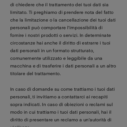
di chiedere che il trattamento dei tuoi dati sia
limitato. Ti preghiamo di prendere nota del fatto
che la limitazione o la cancellazione dei tuoi dati
personali può comportare l'impossibilità di
fornire i nostri prodotti o servizi. In determinate
circostanze hai anche il diritto di estrarre i tuoi
dati personali in un formato strutturato,
comunemente utilizzato e leggibile da una
macchina e di trasferire i dati personali a un altro
titolare del trattamento.
In caso di domande su come trattiamo i tuoi dati
personali, ti invitiamo a contattarci ai recapiti
sopra indicati. In caso di obiezioni o reclami sul
modo in cui trattiamo i tuoi dati personali, hai il
diritto di presentare un reclamo a un'autorità di