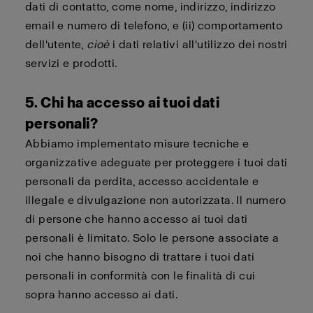
dati di contatto, come nome, indirizzo, indirizzo
email e numero di telefono, e (ii) comportamento
dell'utente,
cioè
i dati relativi all'utilizzo dei nostri
servizi e prodotti.
5. Chi ha accesso ai tuoi dati
personali?
Abbiamo implementato misure tecniche e
organizzative adeguate per proteggere i tuoi dati
personali da perdita, accesso accidentale e
illegale e divulgazione non autorizzata. Il numero
di persone che hanno accesso ai tuoi dati
personali è limitato. Solo le persone associate a
noi che hanno bisogno di trattare i tuoi dati
personali in conformità con le finalità di cui
sopra hanno accesso ai dati.