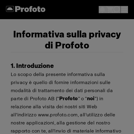
Informativa sulla privacy
di Profoto
1. Introduzione
Lo scopo della presente informativa sulla
privacy è quello di fornire informazioni sulle
modalità di trattamento dei dati personali da
parte di Profoto AB (“
Profoto
” o “
noi
”) in
relazione alla visita dei nostri siti Web
all'indirizzo www.profoto.com, all'utilizzo delle
nostre applicazioni, alla gestione del nostro
rapporto con te, all'invio di materiale informativo