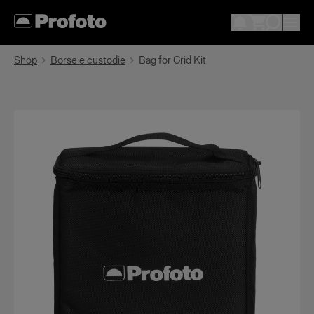
Shop
Borse e custodie
Bag for Grid Kit