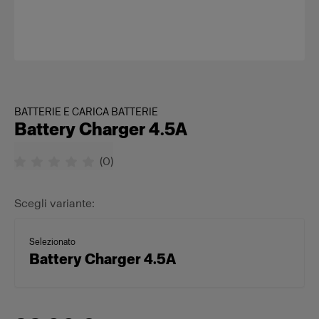
BATTERIE E CARICA BATTERIE
Battery Charger 4.5A
(
0
)
Scegli variante:
Selezionato
Battery Charger 4.5A