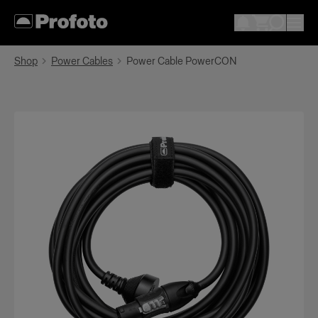
Shop
Power Cables
Power Cable PowerCON