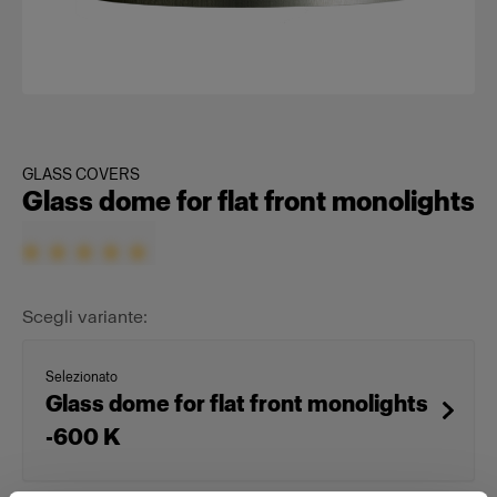
GLASS COVERS
Glass dome for flat front monolights
Scegli variante:
Selezionato
Glass dome for flat front monolights
-600 K