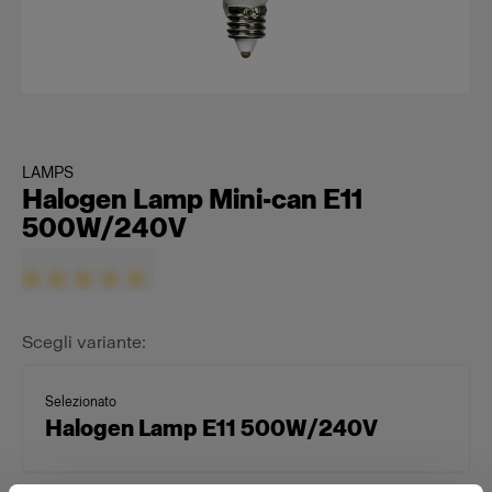
LAMPS
Halogen Lamp Mini-can E11
500W/240V
Scegli variante:
Selezionato
Halogen Lamp E11 500W/240V