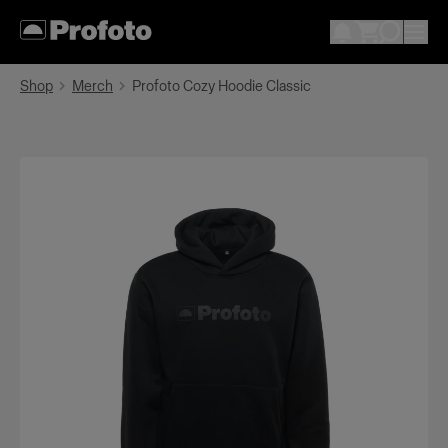
Shop
Merch
Profoto Cozy Hoodie Classic