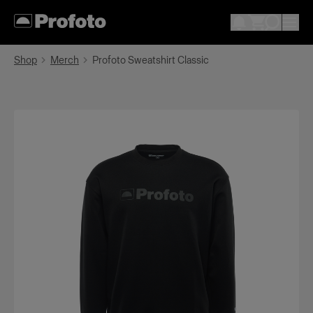
Shop
Merch
Profoto Sweatshirt Classic