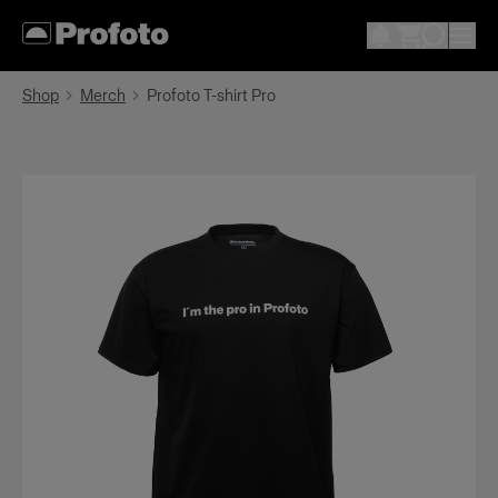
Shop
Merch
Profoto T-shirt Pro